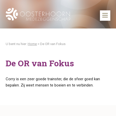
U bent nu hier:
Home
>
De OR van Fokus
De OR van Fokus
Corry is een zeer goede trainster, die de sfeer goed kan
bepalen. Zij weet mensen te boeien en te verbinden.